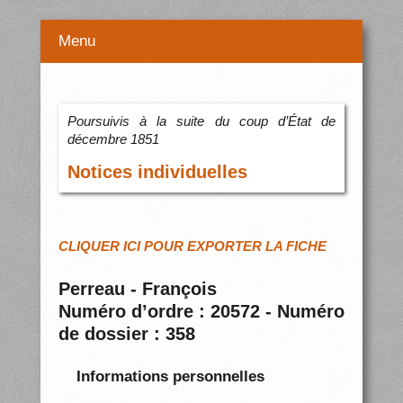
Menu
Poursuivis à la suite du coup d’État de
décembre 1851
Notices individuelles
CLIQUER ICI POUR EXPORTER LA FICHE
Perreau - François
Numéro d’ordre : 20572 - Numéro
de dossier : 358
Informations personnelles