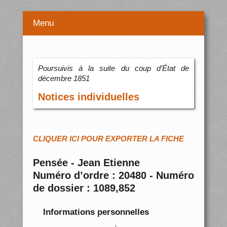
Menu
Poursuivis à la suite du coup d’État de
décembre 1851
Notices individuelles
CLIQUER ICI POUR EXPORTER LA FICHE
Pensée - Jean Etienne
Numéro d’ordre : 20480 - Numéro
de dossier : 1089,852
Informations personnelles