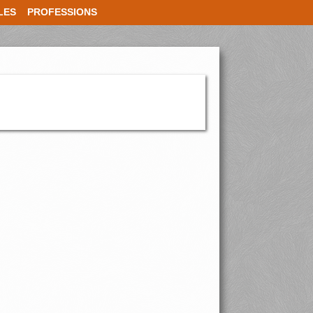
LES
PROFESSIONS