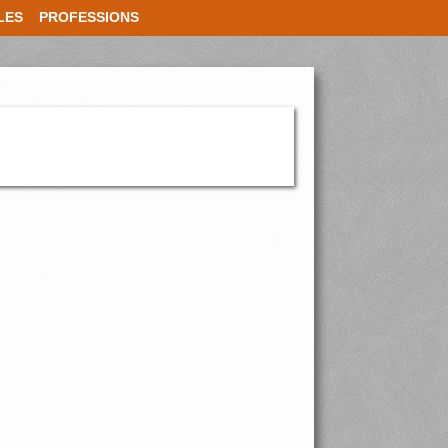
LES
PROFESSIONS