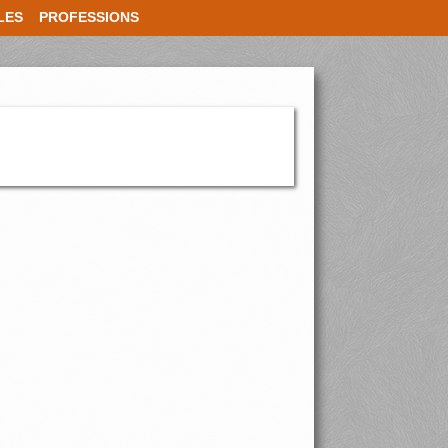
LES
PROFESSIONS