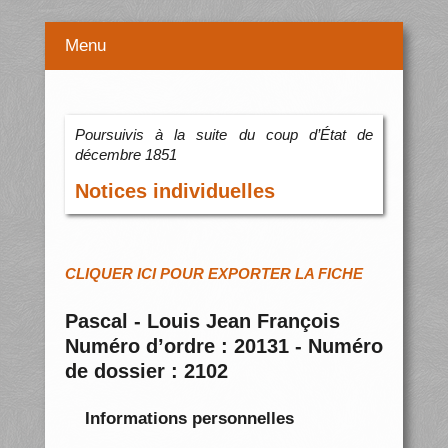
Menu
Poursuivis à la suite du coup d’État de
décembre 1851
Notices individuelles
CLIQUER ICI POUR EXPORTER LA FICHE
Pascal - Louis Jean François
Numéro d’ordre : 20131 - Numéro
de dossier : 2102
Informations personnelles