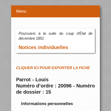
Menu
Poursuivis à la suite du coup d’État de
décembre 1851
Notices individuelles
CLIQUER ICI POUR EXPORTER LA FICHE
Parrot - Louis
Numéro d’ordre : 20096 - Numéro
de dossier : 15
Informations personnelles