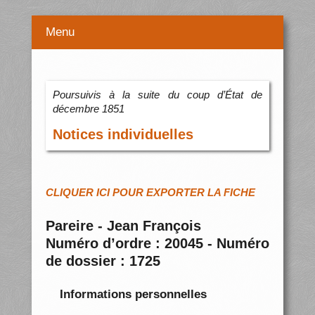
Menu
Poursuivis à la suite du coup d’État de
décembre 1851
Notices individuelles
CLIQUER ICI POUR EXPORTER LA FICHE
Pareire - Jean François
Numéro d’ordre : 20045 - Numéro
de dossier : 1725
Informations personnelles