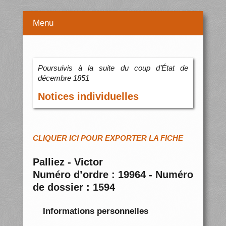
Menu
Poursuivis à la suite du coup d’État de
décembre 1851
Notices individuelles
CLIQUER ICI POUR EXPORTER LA FICHE
Palliez - Victor
Numéro d’ordre : 19964 - Numéro
de dossier : 1594
Informations personnelles