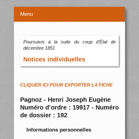
Menu
Poursuivis à la suite du coup d’État de
décembre 1851
Notices individuelles
CLIQUER ICI POUR EXPORTER LA FICHE
Pagnoz - Henri Joseph Eugène
Numéro d’ordre : 19917 - Numéro
de dossier : 192
Informations personnelles