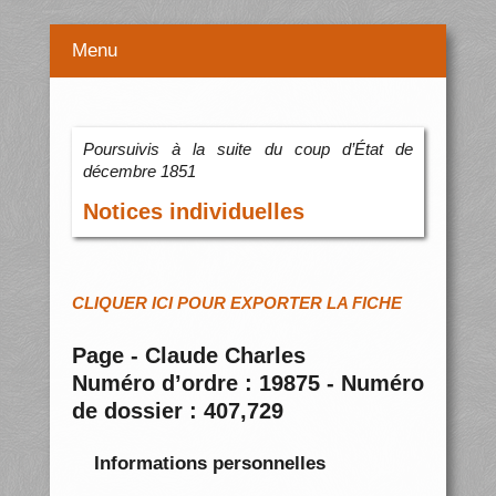
Menu
Poursuivis à la suite du coup d’État de
décembre 1851
Notices individuelles
CLIQUER ICI POUR EXPORTER LA FICHE
Page - Claude Charles
Numéro d’ordre : 19875 - Numéro
de dossier : 407,729
Informations personnelles