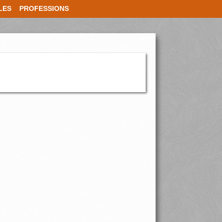
LES
PROFESSIONS