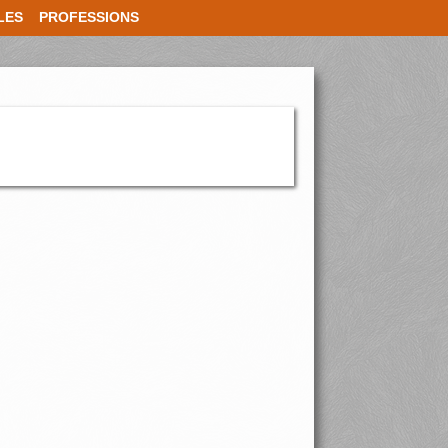
LES
PROFESSIONS