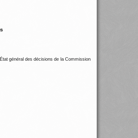
is
(État général des décisions de la Commission