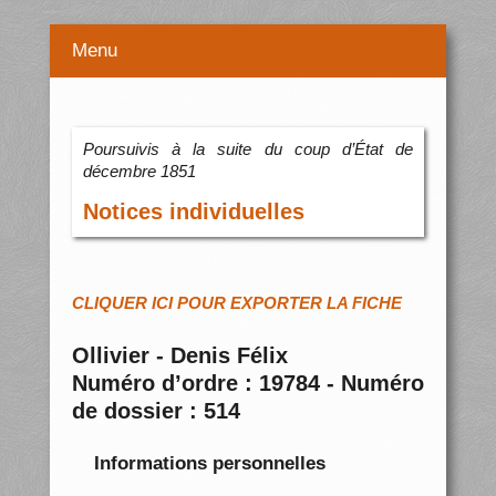
Menu
Poursuivis à la suite du coup d’État de
décembre 1851
Notices individuelles
CLIQUER ICI POUR EXPORTER LA FICHE
Ollivier - Denis Félix
Numéro d’ordre : 19784 - Numéro
de dossier : 514
Informations personnelles