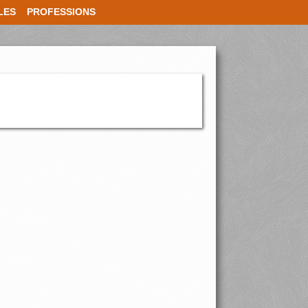
LES
PROFESSIONS