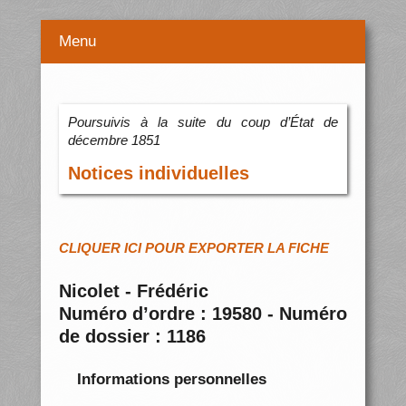
Menu
Poursuivis à la suite du coup d’État de
décembre 1851
Notices individuelles
CLIQUER ICI POUR EXPORTER LA FICHE
Nicolet - Frédéric
Numéro d’ordre : 19580 - Numéro
de dossier : 1186
Informations personnelles