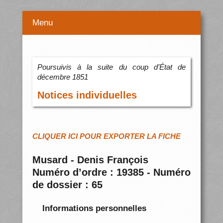
Menu
Poursuivis à la suite du coup d’État de
décembre 1851
Notices individuelles
CLIQUER ICI POUR EXPORTER LA FICHE
Musard - Denis François
Numéro d’ordre : 19385 - Numéro
de dossier : 65
Informations personnelles