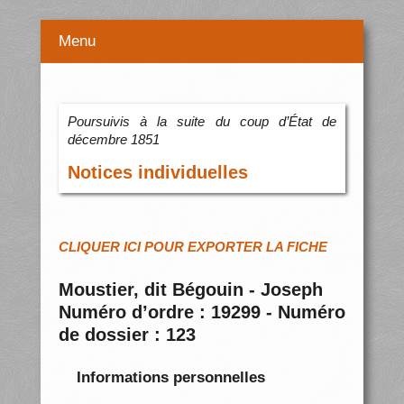
Menu
Poursuivis à la suite du coup d’État de
décembre 1851
Notices individuelles
CLIQUER ICI POUR EXPORTER LA FICHE
Moustier, dit Bégouin - Joseph
Numéro d’ordre : 19299 - Numéro
de dossier : 123
Informations personnelles