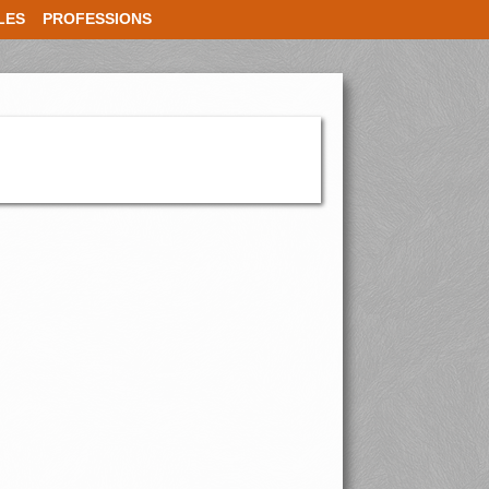
LES
PROFESSIONS