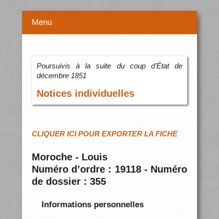
Menu
Poursuivis à la suite du coup d’État de
décembre 1851
Notices individuelles
CLIQUER ICI POUR EXPORTER LA FICHE
Moroche - Louis
Numéro d’ordre : 19118 - Numéro
de dossier : 355
Informations personnelles