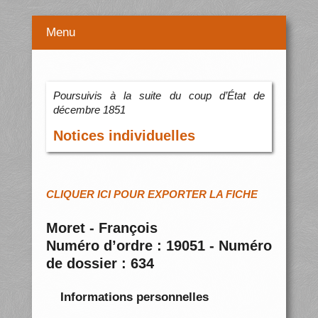
Menu
Poursuivis à la suite du coup d’État de
décembre 1851
Notices individuelles
CLIQUER ICI POUR EXPORTER LA FICHE
Moret - François
Numéro d’ordre : 19051 - Numéro
de dossier : 634
Informations personnelles