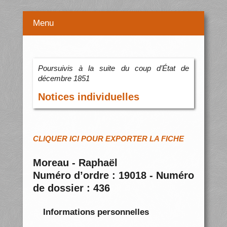
Menu
Poursuivis à la suite du coup d’État de
décembre 1851
Notices individuelles
CLIQUER ICI POUR EXPORTER LA FICHE
Moreau - Raphaël
Numéro d’ordre : 19018 - Numéro
de dossier : 436
Informations personnelles