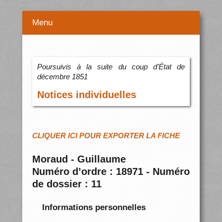
Menu
Poursuivis à la suite du coup d’État de
décembre 1851
Notices individuelles
CLIQUER ICI POUR EXPORTER LA FICHE
Moraud - Guillaume
Numéro d’ordre : 18971 - Numéro
de dossier : 11
Informations personnelles