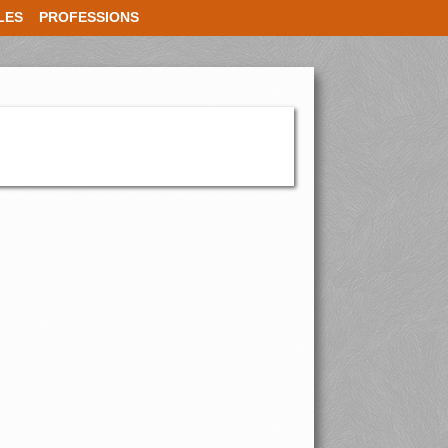
LES
PROFESSIONS