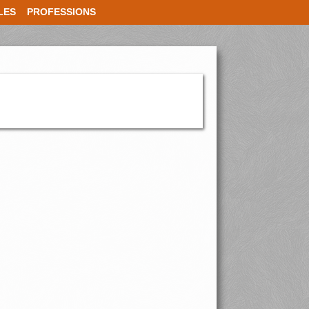
LES
PROFESSIONS