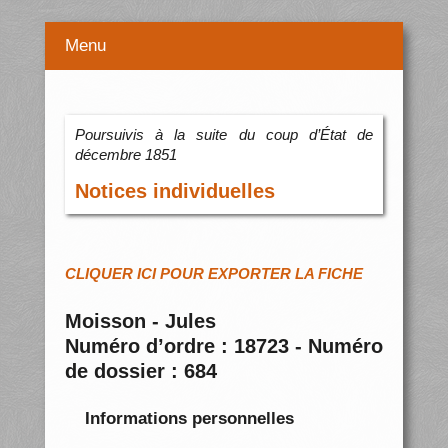
Menu
Poursuivis à la suite du coup d’État de
décembre 1851
Notices individuelles
CLIQUER ICI POUR EXPORTER LA FICHE
Moisson - Jules
Numéro d’ordre : 18723 - Numéro
de dossier : 684
Informations personnelles