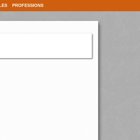
LES
PROFESSIONS