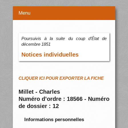
Menu
Poursuivis à la suite du coup d’État de
décembre 1851
Notices individuelles
CLIQUER ICI POUR EXPORTER LA FICHE
Millet - Charles
Numéro d’ordre : 18566 - Numéro
de dossier : 12
Informations personnelles