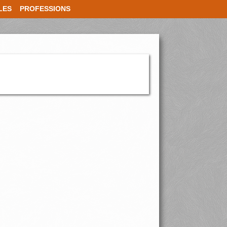
LES
PROFESSIONS