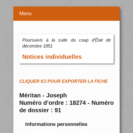
Menu
Poursuivis à la suite du coup d’État de
décembre 1851
Notices individuelles
CLIQUER ICI POUR EXPORTER LA FICHE
Méritan - Joseph
Numéro d’ordre : 18274 - Numéro
de dossier : 91
Informations personnelles