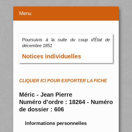
Menu
Poursuivis à la suite du coup d’État de
décembre 1851
Notices individuelles
CLIQUER ICI POUR EXPORTER LA FICHE
Méric - Jean Pierre
Numéro d’ordre : 18264 - Numéro
de dossier : 606
Informations personnelles