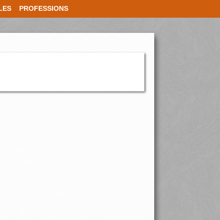
LES
PROFESSIONS