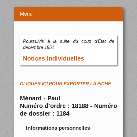
Menu
Poursuivis à la suite du coup d’État de
décembre 1851
Notices individuelles
CLIQUER ICI POUR EXPORTER LA FICHE
Ménard - Paul
Numéro d’ordre : 18188 - Numéro
de dossier : 1184
Informations personnelles