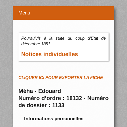
Menu
Poursuivis à la suite du coup d’État de
décembre 1851
Notices individuelles
CLIQUER ICI POUR EXPORTER LA FICHE
Méha - Edouard
Numéro d’ordre : 18132 - Numéro
de dossier : 1133
Informations personnelles