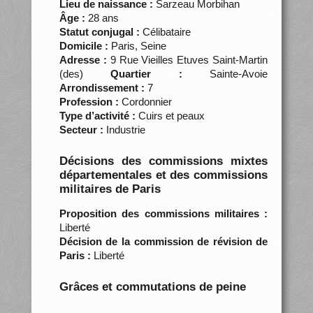
Lieu de naissance :
Sarzeau Morbihan
Âge :
28 ans
Statut conjugal :
Célibataire
Domicile :
Paris, Seine
Adresse :
9 Rue Vieilles Etuves Saint-Martin
(des)
Quartier :
Sainte-Avoie
Arrondissement :
7
Profession :
Cordonnier
Type d’activité :
Cuirs et peaux
Secteur :
Industrie
Décisions des commissions mixtes
départementales et des commissions
militaires de Paris
Proposition des commissions militaires :
Liberté
Décision de la commission de révision de
Paris :
Liberté
Grâces et commutations de peine