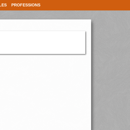
LES
PROFESSIONS