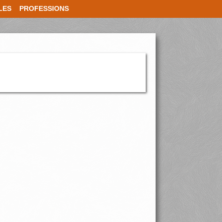
LES
PROFESSIONS