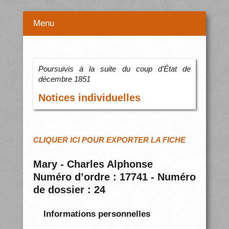
Menu
Poursuivis à la suite du coup d’État de
décembre 1851
Notices individuelles
CLIQUER ICI POUR EXPORTER LA FICHE
Mary - Charles Alphonse
Numéro d’ordre : 17741 - Numéro
de dossier : 24
Informations personnelles