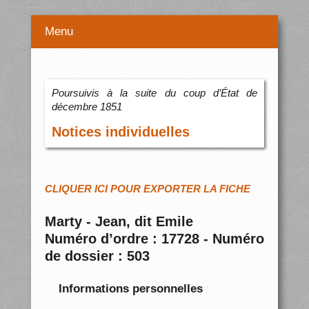
Menu
Poursuivis à la suite du coup d’État de
décembre 1851
Notices individuelles
CLIQUER ICI POUR EXPORTER LA FICHE
Marty - Jean, dit Emile
Numéro d’ordre : 17728 - Numéro
de dossier : 503
Informations personnelles