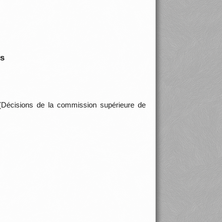
is
Décisions de la commission supérieure de