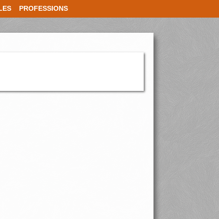
LES
PROFESSIONS