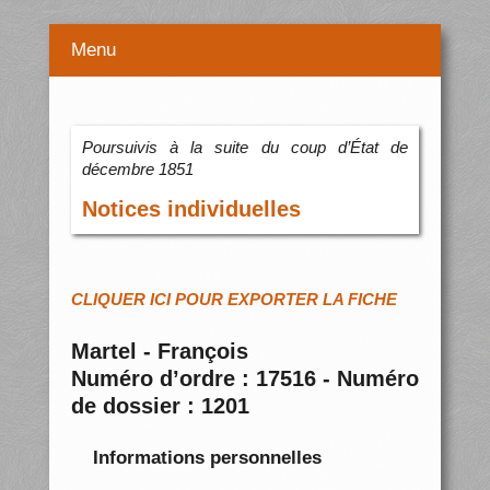
Menu
Poursuivis à la suite du coup d’État de
décembre 1851
Notices individuelles
CLIQUER ICI POUR EXPORTER LA FICHE
Martel - François
Numéro d’ordre : 17516 - Numéro
de dossier : 1201
Informations personnelles