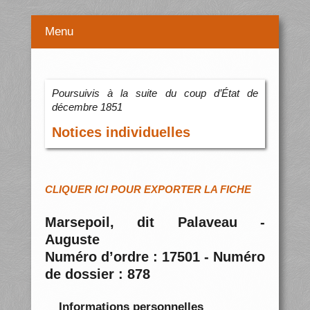
Menu
Poursuivis à la suite du coup d’État de
décembre 1851
Notices individuelles
CLIQUER ICI POUR EXPORTER LA FICHE
Marsepoil, dit Palaveau -
Auguste
Numéro d’ordre : 17501 - Numéro
de dossier : 878
Informations personnelles