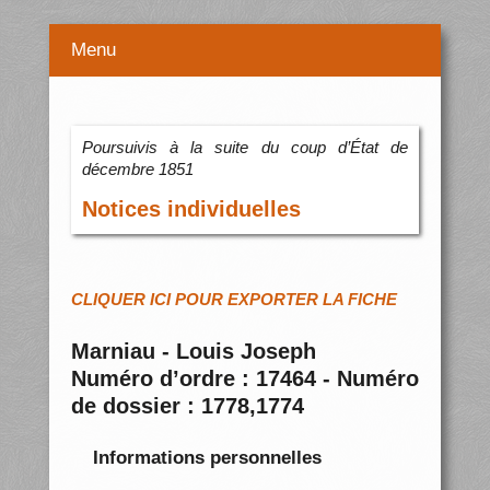
Menu
Poursuivis à la suite du coup d’État de
décembre 1851
Notices individuelles
CLIQUER ICI POUR EXPORTER LA FICHE
Marniau - Louis Joseph
Numéro d’ordre : 17464 - Numéro
de dossier : 1778,1774
Informations personnelles