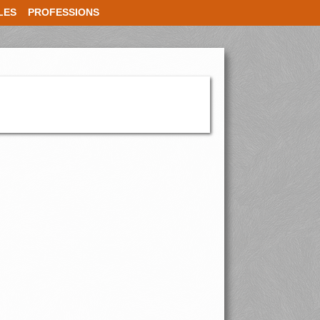
LES
PROFESSIONS