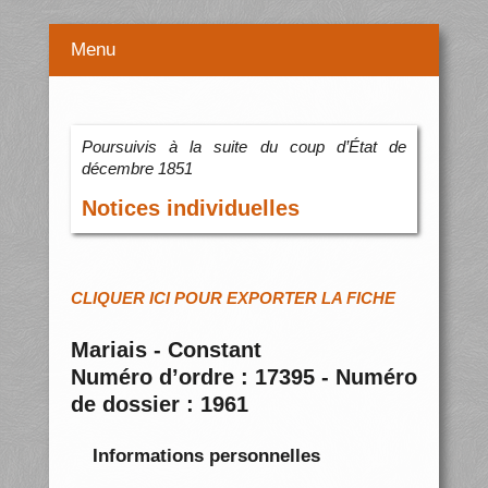
Menu
Poursuivis à la suite du coup d’État de
décembre 1851
Notices individuelles
CLIQUER ICI POUR EXPORTER LA FICHE
Mariais - Constant
Numéro d’ordre : 17395 - Numéro
de dossier : 1961
Informations personnelles