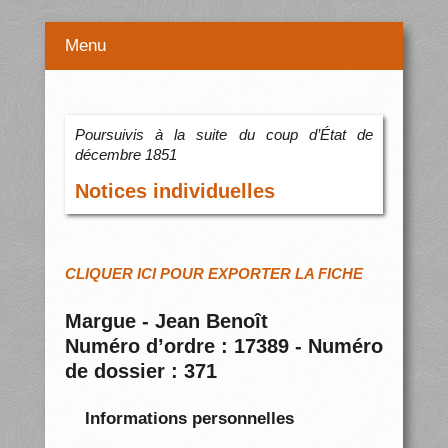
Menu
Poursuivis à la suite du coup d’État de
décembre 1851
Notices individuelles
CLIQUER ICI POUR EXPORTER LA FICHE
Margue - Jean Benoît
Numéro d’ordre : 17389 - Numéro
de dossier : 371
Informations personnelles