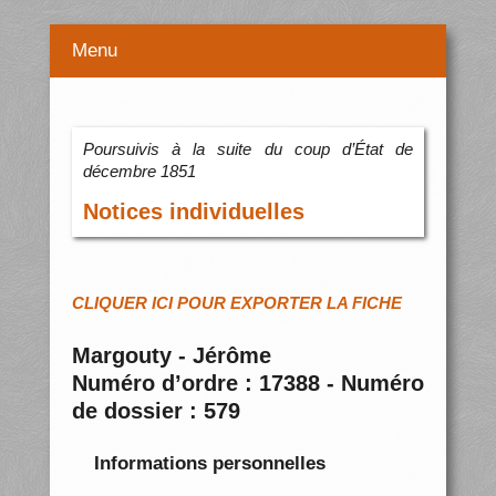
Menu
Poursuivis à la suite du coup d’État de
décembre 1851
Notices individuelles
CLIQUER ICI POUR EXPORTER LA FICHE
Margouty - Jérôme
Numéro d’ordre : 17388 - Numéro
de dossier : 579
Informations personnelles