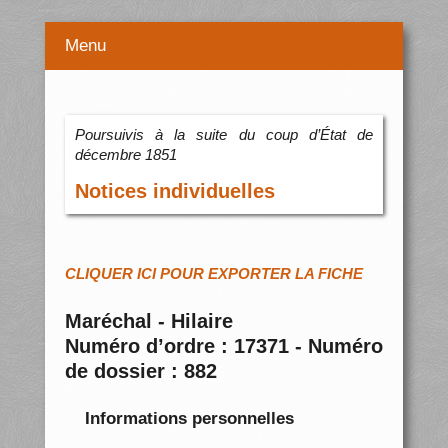
Menu
Poursuivis à la suite du coup d’État de
décembre 1851
Notices individuelles
CLIQUER ICI POUR EXPORTER LA FICHE
Maréchal - Hilaire
Numéro d’ordre : 17371 - Numéro
de dossier : 882
Informations personnelles