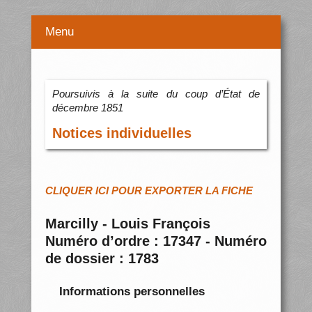
Menu
Poursuivis à la suite du coup d’État de
décembre 1851
Notices individuelles
CLIQUER ICI POUR EXPORTER LA FICHE
Marcilly - Louis François
Numéro d’ordre : 17347 - Numéro
de dossier : 1783
Informations personnelles