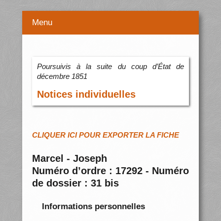
Menu
Poursuivis à la suite du coup d’État de
décembre 1851
Notices individuelles
CLIQUER ICI POUR EXPORTER LA FICHE
Marcel - Joseph
Numéro d’ordre : 17292 - Numéro
de dossier : 31 bis
Informations personnelles