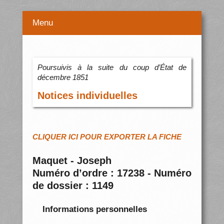
Menu
Poursuivis à la suite du coup d’État de
décembre 1851
Notices individuelles
CLIQUER ICI POUR EXPORTER LA FICHE
Maquet - Joseph
Numéro d’ordre : 17238 - Numéro
de dossier : 1149
Informations personnelles