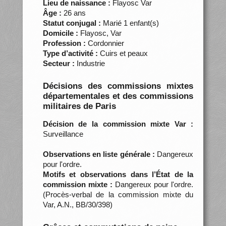
Lieu de naissance :
Flayosc Var
Âge :
26 ans
Statut conjugal :
Marié 1 enfant(s)
Domicile :
Flayosc, Var
Profession :
Cordonnier
Type d’activité :
Cuirs et peaux
Secteur :
Industrie
Décisions des commissions mixtes
départementales et des commissions
militaires de Paris
Décision de la commission mixte Var :
Surveillance
Observations en liste générale :
Dangereux
pour l'ordre.
Motifs et observations dans l’État de la
commission mixte :
Dangereux pour l'ordre.
(Procès-verbal de la commission mixte du
Var, A.N., BB/30/398)